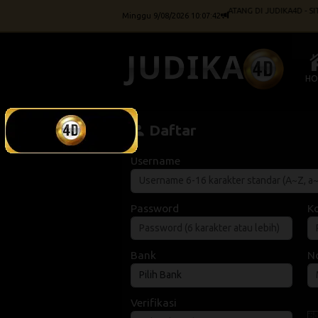
SELAMAT DATANG DI JUDIKA4D - SITUS 
Minggu 9/08/2026 10:07:43
HO
Daftar
Username
LINK ALTERNATIF 1
LINK ALTERNATIF 2
Password
K
Bank
N
Verifikasi