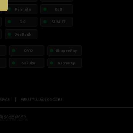
Permata
BJB
DKI
SUMUT
SeaBank
OVO
ShopeePay
Sakuku
AstraPay
RIVASI
|
PERSETUJUAN COOKIES