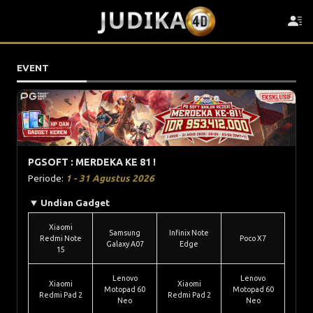
EVENT
PGSOFT : MERDEKA KE 81 !
Periode:
1 - 31 Agustus 2026
Undian Gadget
Xiaomi
Samsung
Infinix Note
Redmi Note
Poco X7
Galaxy A07
Edge
15
Lenovo
Lenovo
Xiaomi
Xiaomi
Motopad 60
Motopad 60
Redmi Pad 2
Redmi Pad 2
Neo
Neo