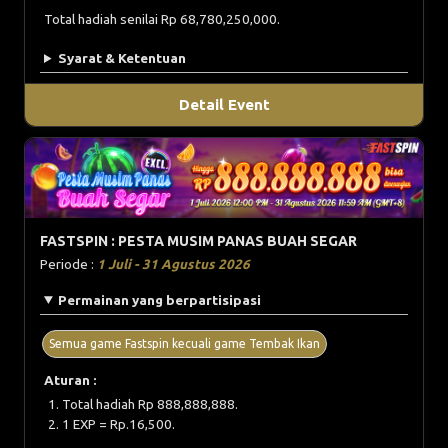
Total hadiah senilai Rp 68,780,250,000.
Syarat & Ketentuan
Detail Event
FASTSPIN : PESTA MUSIM PANAS BUAH SEGAR
Periode :
1 Juli - 31 Agustus 2026
Permainan yang berpartisipasi
Semua game Fastspin kecuali game Tembak Ikan
Aturan :
Total hadiah Rp 888,888,888.
1 EXP = Rp.16,500.