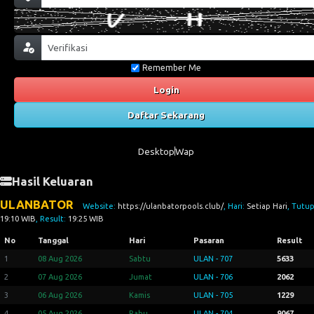
Remember Me
Login
Daftar Sekarang
Desktop
Wap
Hasil Keluaran
ULANBATOR
Website:
https://ulanbatorpools.club/
, Hari:
Setiap Hari
, Tutup
19:10 WIB
, Result:
19:25 WIB
No
Tanggal
Hari
Pasaran
Result
1
08 Aug 2026
Sabtu
ULAN - 707
5633
2
07 Aug 2026
Jumat
ULAN - 706
2062
3
06 Aug 2026
Kamis
ULAN - 705
1229
4
05 Aug 2026
Rabu
ULAN - 704
9067