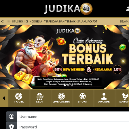
4D - SITUS NO.1 DI INDONESIA - TERPERCAYA DAN TERBAIK - SALAMJACKPOT
SELAMAT DA
TOGEL
SLOT
LIVE CASINO
SPORT
ARCADE
SABU