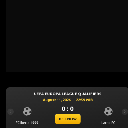
UEFA EUROPA LEAGUE QUALIFIERS
August 11, 2026 — 22:59 WIB
0 : 0
Previous
Ne
BET NOW
FC Iberia 1999
Larne FC