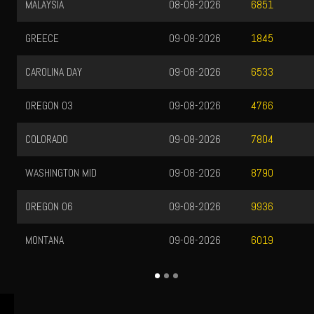
MALAYSIA
08-08-2026
6851
GREECE
09-08-2026
1845
CAROLINA DAY
09-08-2026
6533
OREGON 03
09-08-2026
4766
COLORADO
09-08-2026
7804
WASHINGTON MID
09-08-2026
8790
OREGON 06
09-08-2026
9936
MONTANA
09-08-2026
6019